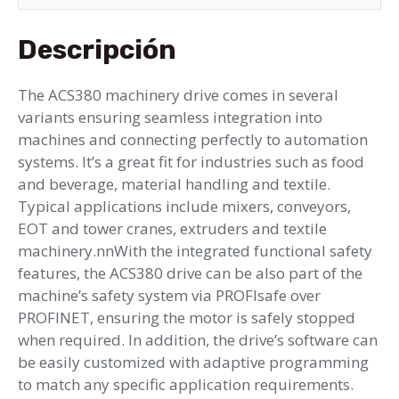
Descripción
The ACS380 machinery drive comes in several
variants ensuring seamless integration into
machines and connecting perfectly to automation
systems. It’s a great fit for industries such as food
and beverage, material handling and textile.
Typical applications include mixers, conveyors,
EOT and tower cranes, extruders and textile
machinery.nnWith the integrated functional safety
features, the ACS380 drive can be also part of the
machine’s safety system via PROFIsafe over
PROFINET, ensuring the motor is safely stopped
when required. In addition, the drive’s software can
be easily customized with adaptive programming
to match any specific application requirements.