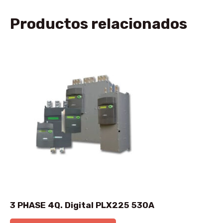
Productos relacionados
3 PHASE 4Q. Digital PLX225 530A