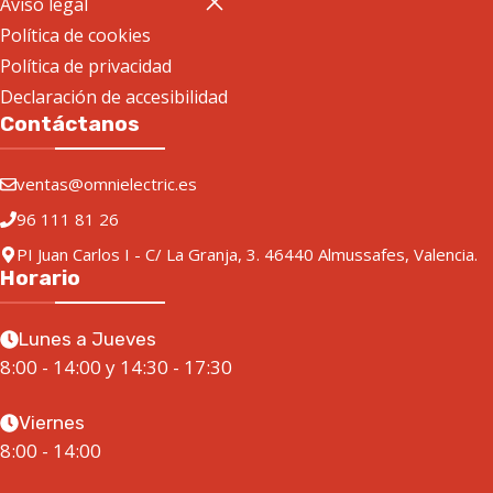
Aviso legal
Política de cookies
Política de privacidad
Declaración de accesibilidad
Contáctanos
ventas@omnielectric.es
96 111 81 26
PI Juan Carlos I - C/ La Granja, 3. 46440 Almussafes, Valencia.
Horario
Lunes a Jueves
8:00 - 14:00 y 14:30 - 17:30
Viernes
8:00 - 14:00