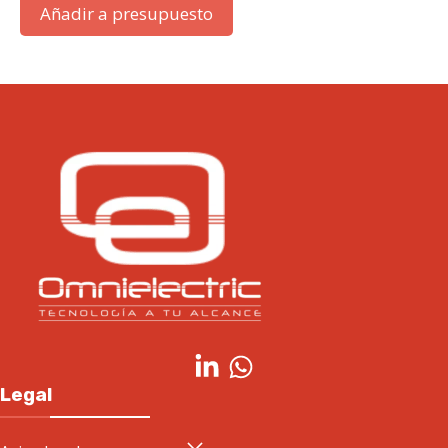
Añadir a presupuesto
Legal