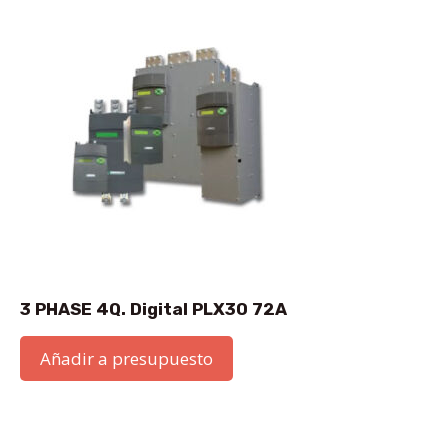
3 PHASE 4Q. Digital PLX30 72A
Añadir a presupuesto