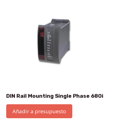
DIN Rail Mounting Single Phase 680i
Añadir a presupuesto