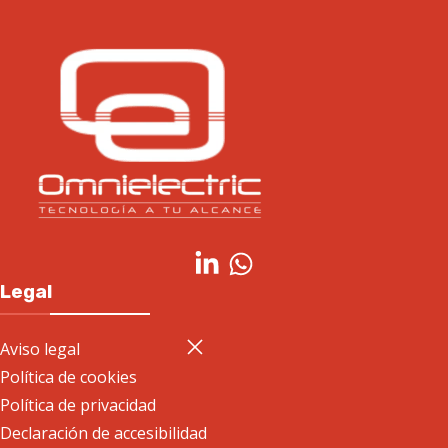
Legal
Aviso legal
Política de cookies
Política de privacidad
Declaración de accesibilidad