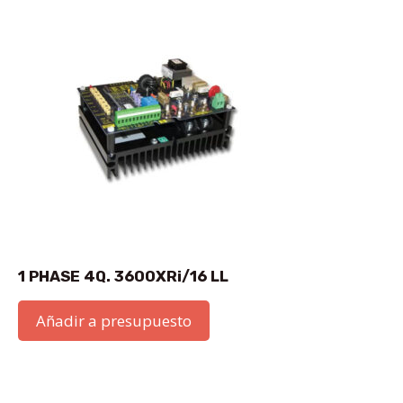
1 PHASE 4Q. 3600XRi/16 LL
Añadir a presupuesto