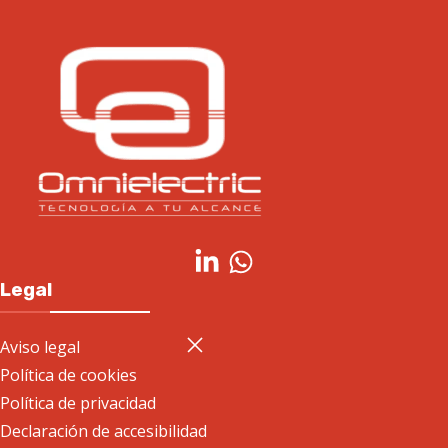
Legal
Aviso legal
Política de cookies
Política de privacidad
Declaración de accesibilidad