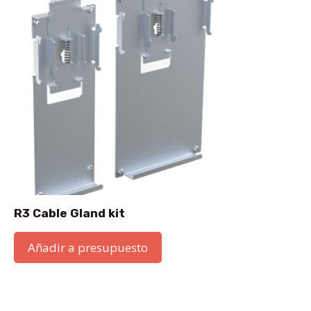
R3 Cable Gland kit
Añadir a presupuesto