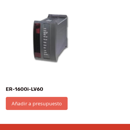
ER-1600i-LV60
Añadir a presupuesto