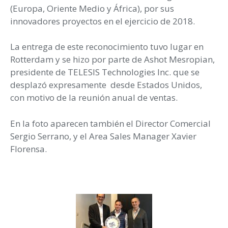
(Europa, Oriente Medio y África), por sus
innovadores proyectos en el ejercicio de 2018.
La entrega de este reconocimiento tuvo lugar en
Rotterdam y se hizo por parte de Ashot Mesropian,
presidente de TELESIS Technologies Inc. que se
desplazó expresamente desde Estados Unidos,
con motivo de la reunión anual de ventas.
En la foto aparecen también el Director Comercial
Sergio Serrano, y el Area Sales Manager Xavier
Florensa.