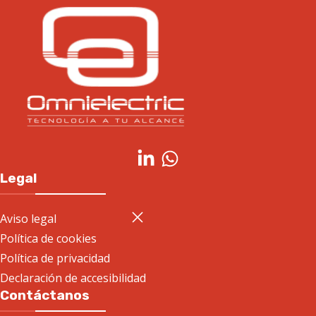
Legal
Aviso legal
Política de cookies
Política de privacidad
Declaración de accesibilidad
Contáctanos