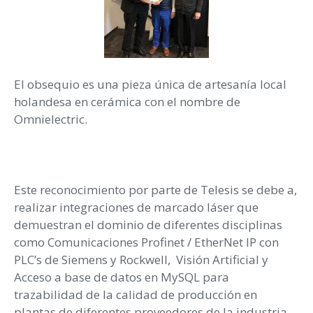
El obsequio es una pieza única de artesanía local
holandesa en cerámica con el nombre de
Omnielectric.
Este reconocimiento por parte de Telesis se debe a,
realizar integraciones de marcado láser que
demuestran el dominio de diferentes disciplinas
como Comunicaciones Profinet / EtherNet IP con
PLC’s de Siemens y Rockwell, Visión Artificial y
Acceso a base de datos en MySQL para
trazabilidad de la calidad de producción en
plantas de diferentes proveedores de la industria