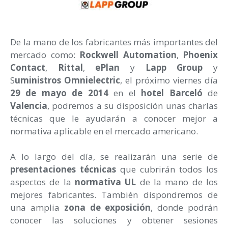
De la mano de los fabricantes más importantes del
mercado como:
Rockwell Automation
,
Phoenix
Contact
,
Rittal
,
ePlan
y
Lapp Group
y
S
uministros Omnielectric
, el próximo viernes día
29 de mayo de 2014
en el
hotel Barceló
de
Valencia
, podremos a su disposición unas charlas
técnicas que le ayudarán a conocer mejor a
normativa aplicable en el mercado americano.
A lo largo del día, se realizarán una serie de
presentaciones técnicas
que cubrirán todos los
aspectos de la
normativa UL
de la mano de los
mejores fabricantes. También dispondremos de
una amplia
zona de exposición
, donde podrán
conocer las soluciones y obtener sesiones