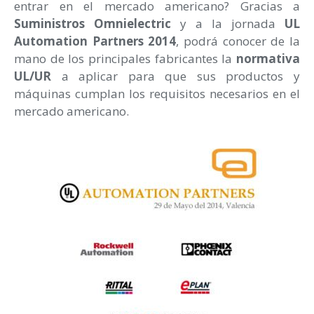
entrar en el mercado americano? Gracias a
Suministros Omnielectric
y a la jornada
UL
Automation Partners 2014
, podrá conocer de la
mano de los principales fabricantes la
normativa
UL/UR
a aplicar para que sus productos y
máquinas cumplan los requisitos necesarios en el
mercado americano.