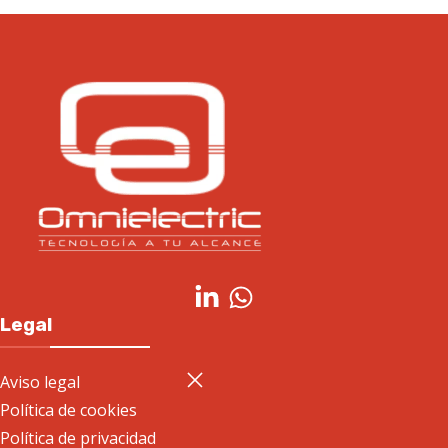
Legal
Aviso legal
Política de cookies
Política de privacidad