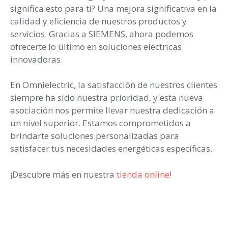
significa esto para ti? Una mejora significativa en la
calidad y eficiencia de nuestros productos y
servicios. Gracias a SIEMENS, ahora podemos
ofrecerte lo último en soluciones eléctricas
innovadoras.
En Omnielectric, la satisfacción de nuestros clientes
siempre ha sido nuestra prioridad, y esta nueva
asociación nos permite llevar nuestra dedicación a
un nivel superior. Estamos comprometidos a
brindarte soluciones personalizadas para
satisfacer tus necesidades energéticas específicas.
¡Descubre más en nuestra
tienda online
!