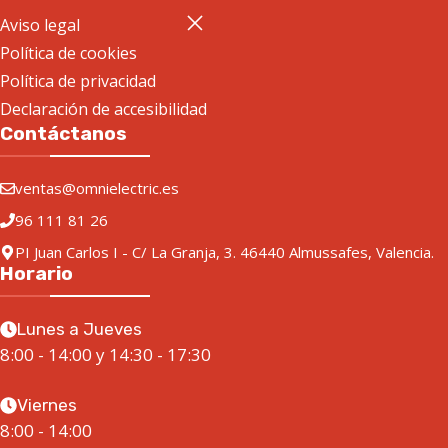
Aviso legal
Política de cookies
Política de privacidad
Declaración de accesibilidad
Contáctanos
ventas@omnielectric.es
96 111 81 26
PI Juan Carlos I - C/ La Granja, 3. 46440 Almussafes, Valencia.
Horario
Lunes a Jueves
8:00 - 14:00 y 14:30 - 17:30
Viernes
8:00 - 14:00