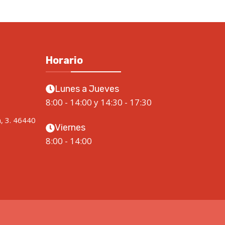
Horario
Lunes a Jueves
8:00 - 14:00 y 14:30 - 17:30
a, 3. 46440
Viernes
8:00 - 14:00