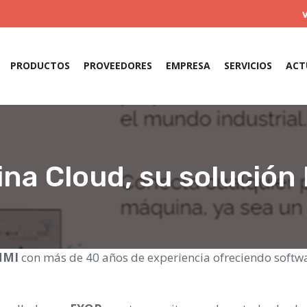
PRODUCTOS
PROVEEDORES
EMPRESA
SERVICIOS
ACT
na Cloud, su solución I
HMI
con más de 40 años de experiencia ofreciendo softwa