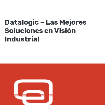
Datalogic – Las Mejores
Soluciones en Visión
Industrial