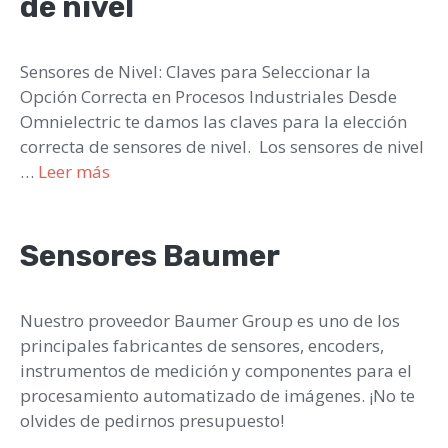
de nivel
Sensores de Nivel: Claves para Seleccionar la
Opción Correcta en Procesos Industriales Desde
Omnielectric te damos las claves para la elección
correcta de sensores de nivel. Los sensores de nivel
…
Leer más
Sensores Baumer
Nuestro proveedor Baumer Group es uno de los
principales fabricantes de sensores, encoders,
instrumentos de medición y componentes para el
procesamiento automatizado de imágenes. ¡No te
olvides de pedirnos presupuesto!