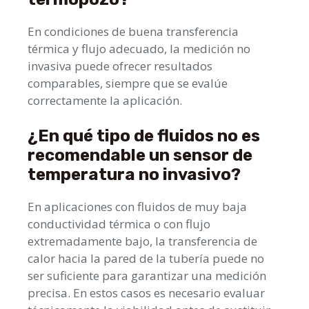
En condiciones de buena transferencia
térmica y flujo adecuado, la medición no
invasiva puede ofrecer resultados
comparables, siempre que se evalúe
correctamente la aplicación.
¿En qué tipo de fluidos no es
recomendable un sensor de
temperatura no invasivo?
En aplicaciones con fluidos de muy baja
conductividad térmica o con flujo
extremadamente bajo, la transferencia de
calor hacia la pared de la tubería puede no
ser suficiente para garantizar una medición
precisa. En estos casos es necesario evaluar