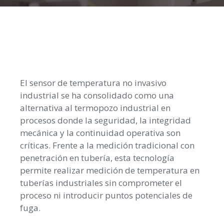
El sensor de temperatura no invasivo
industrial se ha consolidado como una
alternativa al termopozo industrial en
procesos donde la seguridad, la integridad
mecánica y la continuidad operativa son
críticas. Frente a la medición tradicional con
penetración en tubería, esta tecnología
permite realizar medición de temperatura en
tuberías industriales sin comprometer el
proceso ni introducir puntos potenciales de
fuga.