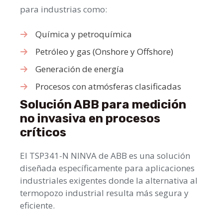
para industrias como:
Química y petroquímica
Petróleo y gas (Onshore y Offshore)
Generación de energía
Procesos con atmósferas clasificadas
Solución ABB para medición
no invasiva en procesos
críticos
El TSP341-N NINVA de ABB es una solución
diseñada específicamente para aplicaciones
industriales exigentes donde la alternativa al
termopozo industrial resulta más segura y
eficiente.