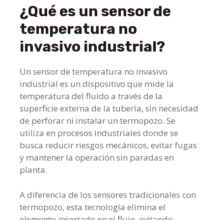
¿Qué es un sensor de
temperatura no
invasivo industrial?
Un sensor de temperatura no invasivo
industrial es un dispositivo que mide la
temperatura del fluido a través de la
superficie externa de la tubería, sin necesidad
de perforar ni instalar un termopozo. Se
utiliza en procesos industriales donde se
busca reducir riesgos mecánicos, evitar fugas
y mantener la operación sin paradas en
planta.
A diferencia de los sensores tradicionales con
termopozo, esta tecnología elimina el
elemento insertado en el flujo, evitando