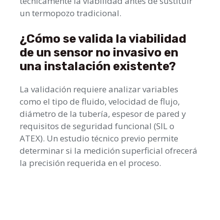
técnicamente la viabilidad antes de sustituir
un termopozo tradicional.
¿Cómo se valida la viabilidad
de un sensor no invasivo en
una instalación existente?
La validación requiere analizar variables
como el tipo de fluido, velocidad de flujo,
diámetro de la tubería, espesor de pared y
requisitos de seguridad funcional (SIL o
ATEX). Un estudio técnico previo permite
determinar si la medición superficial ofrecerá
la precisión requerida en el proceso.