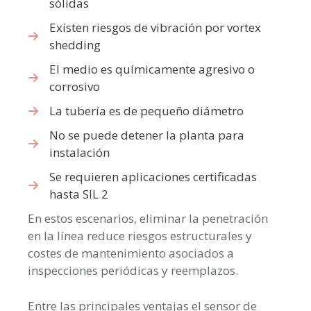
sólidas
Existen riesgos de vibración por vortex
shedding
El medio es químicamente agresivo o
corrosivo
La tubería es de pequeño diámetro
No se puede detener la planta para
instalación
Se requieren aplicaciones certificadas
hasta SIL 2
En estos escenarios, eliminar la penetración
en la línea reduce riesgos estructurales y
costes de mantenimiento asociados a
inspecciones periódicas y reemplazos.
Entre las principales ventajas el sensor de