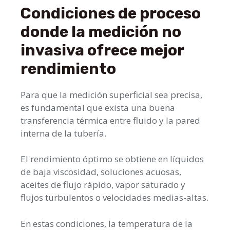
Condiciones de proceso
donde la medición no
invasiva ofrece mejor
rendimiento
Para que la medición superficial sea precisa,
es fundamental que exista una buena
transferencia térmica entre fluido y la pared
interna de la tubería.
El rendimiento óptimo se obtiene en líquidos
de baja viscosidad, soluciones acuosas,
aceites de flujo rápido, vapor saturado y
flujos turbulentos o velocidades medias-altas.
En estas condiciones, la temperatura de la