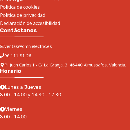
Política de cookies
Política de privacidad
Declaración de accesibilidad
Contáctanos
ventas@omnielectric.es
96 111 81 26
PI Juan Carlos I - C/ La Granja, 3. 46440 Almussafes, Valencia.
Horario
Lunes a Jueves
8:00 - 14:00 y 14:30 - 17:30
Viernes
8:00 - 14:00