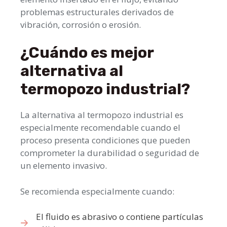
problemas estructurales derivados de
vibración, corrosión o erosión.
¿Cuándo es mejor
alternativa al
termopozo industrial?
La alternativa al termopozo industrial es
especialmente recomendable cuando el
proceso presenta condiciones que pueden
comprometer la durabilidad o seguridad de
un elemento invasivo.
Se recomienda especialmente cuando:
El fluido es abrasivo o contiene partículas