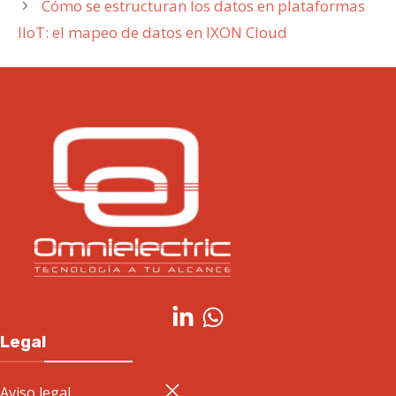
Cómo se estructuran los datos en plataformas
IIoT: el mapeo de datos en IXON Cloud
Legal
Aviso legal