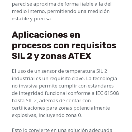
pared se aproxima de forma fiable a la del
medio interno, permitiendo una medición
estable y precisa.
Aplicaciones en
procesos con requisitos
SIL 2 y zonas ATEX
El uso de un sensor de temperatura SIL 2
industrial es un requisito clave. La tecnología
no invasiva permite cumplir con estándares
de integridad funcional conforme a IEC 61508
hasta SIL 2, además de contar con
certificaciones para zonas potencialmente
explosivas, incluyendo zona 0.
Esto lo convierte en una solución adecuada