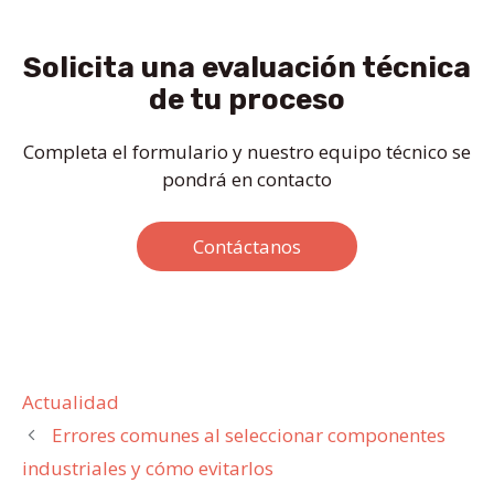
Solicita una evaluación técnica
de tu proceso
Completa el formulario y nuestro equipo técnico se
pondrá en contacto
Contáctanos
Categorías
Actualidad
Errores comunes al seleccionar componentes
industriales y cómo evitarlos