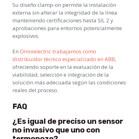
Su diseño clamp-on permite la instalación
externa sin alterar la integridad de la línea
manteniendo certificaciones hasta SIL 2 y
aprobaciones para entornos potencialmente
explosivos.
En
Omnielectric trabajamos como
distribuidor técnico especializado en ABB
,
ofreciendo soporte en la evaluación de la
viabilidad, selección e integración de la
solución más adecuada según las condiciones
reales del proceso.
FAQ
¿Es igual de preciso un sensor
no invasivo que uno con
termopozo?