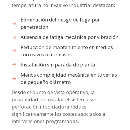
temperatura no invasivo industrial destacan:
Eliminación del riesgo de fuga por
penetración
Ausencia de fatiga mecánica por vibración
Reducción de mantenimiento en medios
corrosivos o abrasivos
Instalación sin parada de planta
Menos complejidad mecánica en tuberías
de pequeño diámetro
Desde el punto de vista operativo, la
posibilidad de instalar el sistema sin
perforación ni soldadura reduce
significativamente los costes asociados a
intervenciones programadas.