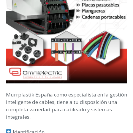
Murrplastik España como especialista en la gestión
inteligente de cables, tiene a tu disposición una
completa variedad para cableado y sistemas
integrales.
Identificación