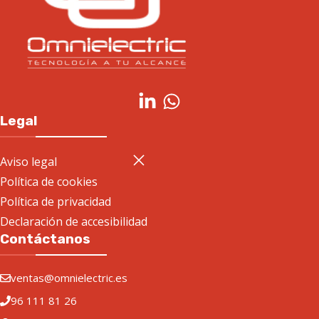
Legal
Aviso legal
Política de cookies
Política de privacidad
Declaración de accesibilidad
Contáctanos
ventas@omnielectric.es
96 111 81 26