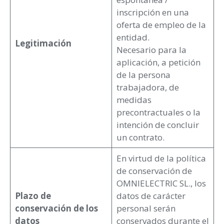
inscripción en una
oferta de empleo de la
entidad.
Legitimación
Necesario para la
aplicación, a petición
de la persona
trabajadora, de
medidas
precontractuales o la
intención de concluir
un contrato.
En virtud de la política
de conservación de
OMNIELECTRIC SL., los
Plazo de
datos de carácter
conservación de los
personal serán
datos
conservados durante el