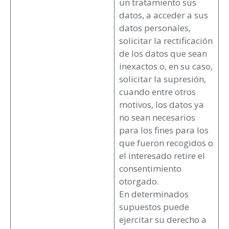
un tratamiento sus
datos, a acceder a sus
datos personales,
solicitar la rectificación
de los datos que sean
inexactos o, en su caso,
solicitar la supresión,
cuando entre otros
motivos, los datos ya
no sean necesarios
para los fines para los
que fueron recogidos o
el interesado retire el
consentimiento
otorgado.
En determinados
supuestos puede
ejercitar su derecho a