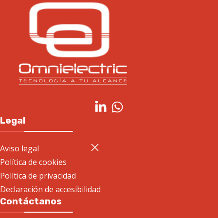
Legal
Aviso legal
Política de cookies
Política de privacidad
Declaración de accesibilidad
Contáctanos