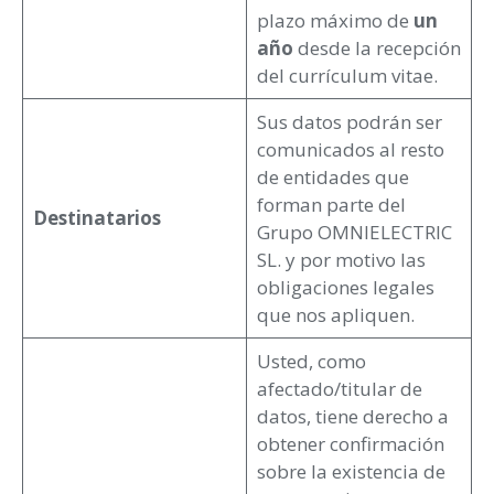
plazo máximo de
un
año
desde la recepción
del currículum vitae.
Sus datos podrán ser
comunicados al resto
de entidades que
forman parte del
Destinatarios
Grupo OMNIELECTRIC
SL. y por motivo las
obligaciones legales
que nos apliquen.
Usted, como
afectado/titular de
datos, tiene derecho a
obtener confirmación
sobre la existencia de