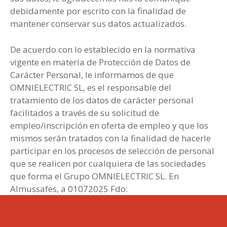
debidamente por escrito con la finalidad de
mantener conservar sus datos actualizados.
De acuerdo con lo establecido en la normativa
vigente en materia de Protección de Datos de
Carácter Personal, le informamos de que
OMNIELECTRIC SL, es el responsable del
tratamiento de los datos de carácter personal
facilitados a través de su solicitud de
empleo/inscripción en oferta de empleo y que los
mismos serán tratados con la finalidad de hacerle
participar en los procesos de selección de personal
que se realicen por cualquiera de las sociedades
que forma el Grupo OMNIELECTRIC SL. En
Almussafes, a 01072025 Fdo: