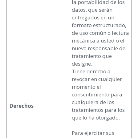
la portabilidad de los
datos, que serán
entregados en un
formato estructurado,
de uso común o lectura
mecánica a usted o el
nuevo responsable de
tratamiento que
designe.
Tiene derecho a
revocar en cualquier
momento el
consentimiento para
cualquiera de los
Derechos
tratamientos para los
que lo ha otorgado.
Para ejercitar sus