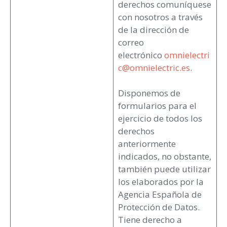
derechos comuníquese
con nosotros a través
de la dirección de
correo
electrónico
omnielectri
c@omnielectric.es
.
Disponemos de
formularios para el
ejercicio de todos los
derechos
anteriormente
indicados, no obstante,
también puede utilizar
los elaborados por la
Agencia Española de
Protección de Datos.
Tiene derecho a