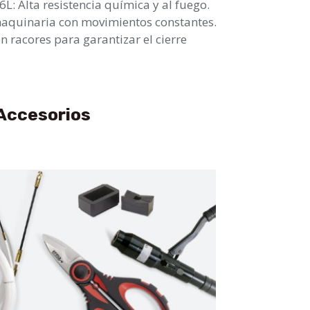
L: Alta resistencia química y al fuego.
 maquinaria con movimientos constantes.
 racores para garantizar el cierre
Accesorios