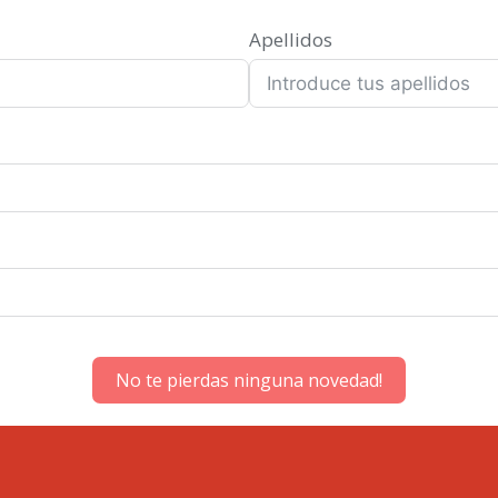
Apellidos
No te pierdas ninguna novedad!