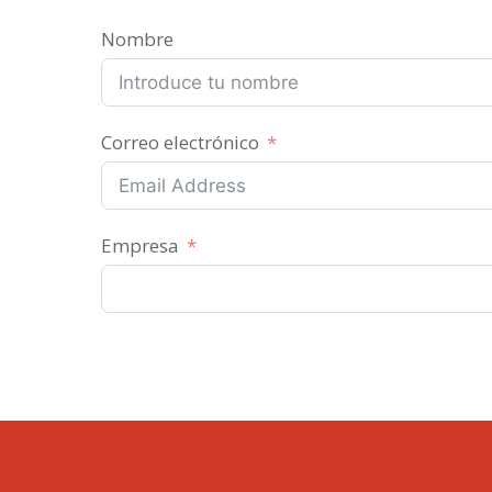
Nombre
Correo electrónico
Empresa