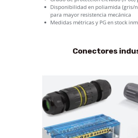
Disponibilidad en poliamida (gris/n
para mayor resistencia mecánica
Medidas métricas y PG en stock in
Conectores indus