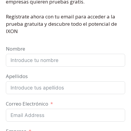
empresas quieren pruebas gratis.
Regístrate ahora con tu email para acceder a la
prueba gratuita y descubre todo el potencial de
IXON
Nombre
Apellidos
Correo Electrónico