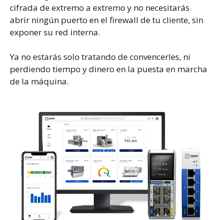
cifrada de extremo a extremo y no necesitarás
abrir ningún puerto en el firewall de tu cliente, sin
exponer su red interna.
Ya no estarás solo tratando de convencerles, ni
perdiendo tiempo y dinero en la puesta en marcha
de la máquina.