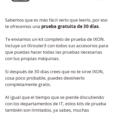
Sabemos que es más fácil verlo que leerlo, por eso
te ofrecemos una
prueba gratuita
de 30 días.
Te enviamos un kit completo de prueba de IXON.
Incluye un IXrouter3 con todos sus accesorios para
que puedas hacer todas las pruebas necesarias
con tus propias máquinas.
Si después de 30 días crees que no te sirve IXON,
cosa poco probable, puedes devolverlo
completamente gratis.
Al igual que el tiempo que se pierde discutiendo
con los departamentos de IT, estos kits de prueba
también son limitados, ya sabes, muchas