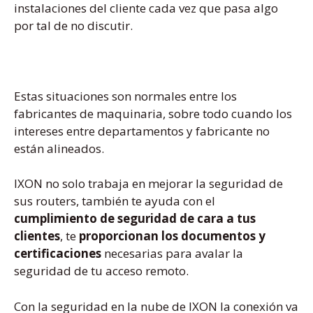
instalaciones del cliente cada vez que pasa algo
por tal de no discutir.
Estas situaciones son normales entre los
fabricantes de maquinaria, sobre todo cuando los
intereses entre departamentos y fabricante no
están alineados.
IXON no solo trabaja en mejorar la seguridad de
sus routers, también te ayuda con el
cumplimiento de seguridad de cara a tus
clientes
, te
proporcionan los documentos y
certificaciones
necesarias para avalar la
seguridad de tu acceso remoto.
Con la seguridad en la nube de IXON la conexión va