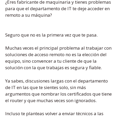
¿Eres fabricante de maquinaria y tienes problemas
para que el departamento de IT te deje acceder en
remoto a su máquina?
Seguro que no es la primera vez que te pasa.
Muchas veces el principal problema al trabajar con
soluciones de acceso remoto no es la elección del
equipo, sino convencer a tu cliente de que la
solución con la que trabajas es segura y fiable.
Ya sabes, discusiones largas con el departamento
de IT en las que te sientes solo, sin más
argumentos que nombrar los certificados que tiene
el router y que muchas veces son ignorados.
Incluso te planteas volver a enviar técnicos a las